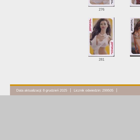
276
281
Data aktualizacji: 8 grudzień 2025
Licznik odwiedzin: 299505