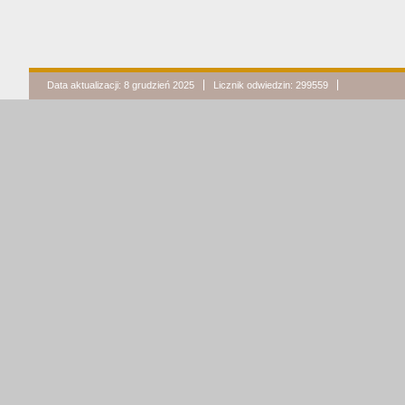
Data aktualizacji: 8 grudzień 2025
Licznik odwiedzin: 299559